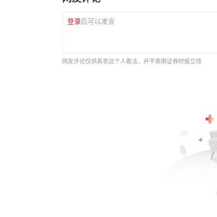
登录
后可以发言
网友评论仅供其表达个人看法，并不表明证券时报立场