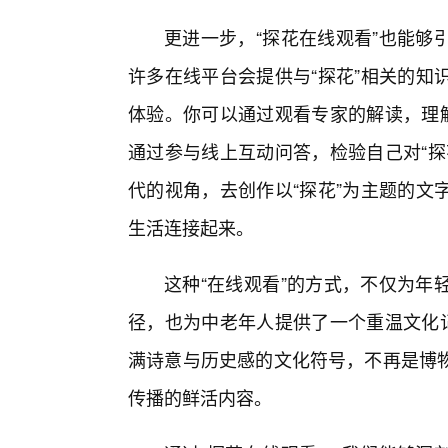
更进一步，“探花在线观看”也能够
许多在线平台会提供与“探花”相关的知
体验。你可以通过观看专家的解读，理解
通过参与线上互动问答，检验自己对“探
代的视角，去创作以“探花”为主题的文
生活连接起来。
这种“在线观看”的方式，不仅为年
径，也为中老年人提供了一个重温文化记
满诗意与历史感的文化符号，不再是博
传播的鲜活内容。