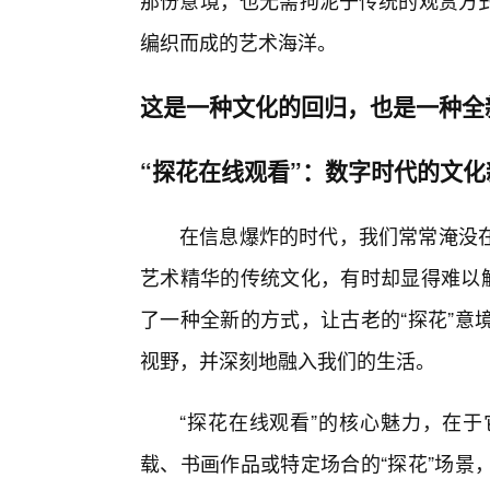
那份意境，也无需拘泥于传统的观赏方
编织而成的艺术海洋。
这是一种文化的回归，也是一种全
“探花在线观看”：数字时代的文化
在信息爆炸的时代，我们常常淹没
艺术精华的传统文化，有时却显得难以触
了一种全新的方式，让古老的“探花”意
视野，并深刻地融入我们的生活。
“探花在线观看”的核心魅力，在
载、书画作品或特定场合的“探花”场景