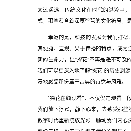
太过遥远。传统文化在时代的洪流中，
式，那些蕴含着深厚智慧的文化符号，
幸运的是，科技的发展为我们打🙂
其便捷、直观、易于传播的特点，成为连
新的生命力，让“探花”不再是遥不可及
我们可以更深入地了解“探花”的历史渊
浸地感受那份属于古典的诗意与风雅。
“探花在线观看”，不仅仅是观看一
我们放下浮躁，静下心来，去感受那些被
数字时代重新绽放光彩，触动我们内心