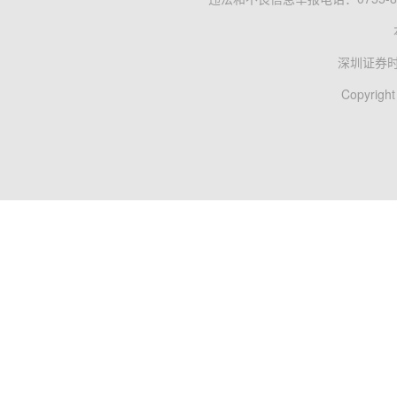
深圳证券
Copyright