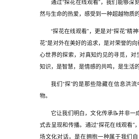
通过“探花在线观看”，我们能够深
然与生命的热爱，感受到一种超越物质
“探花在线观看”，更是对“探花”
花”是对外在美好的追求，是对荣誉的向
心世界的探索，对真知灼见的寻觅，对生
知识，是智慧，是情感的共鸣，是生活
我们“探”的是那些隐藏在信息洪
物。
它让我们明白，文化传承📝并非一
式去呈现和传播。通过“探花在线观看”
场文化对话，是在拥抱一种属于我们自