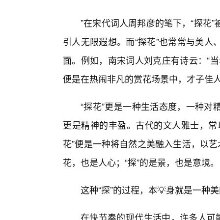
”在宋代词人周邦彦的笔下，“探花
引人无限遐想。而“探花”也常常与美人
面。例如，南宋词人刘克庄有诗云：“当
便是在热闹非凡的赏花场景中，才子佳
“探花”更是一种生活态度，一种对
更是精神的丰盈。古代的文人雅士，常
花”便是一种将自然之美融入生活，以艺
花，也是人心；“探”的是景，也是意境。
这种“探”的过程，本💡身就是一种
在快节奏的现代生活中，许多人可能